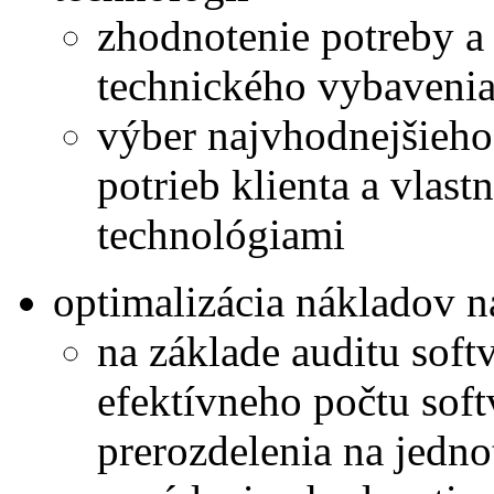
zhodnotenie potreby a 
technického vybavenia
výber najvhodnejšieho 
potrieb klienta a vlas
technológiami
optimalizácia nákladov n
na základe auditu softv
efektívneho počtu soft
prerozdelenia na jednot